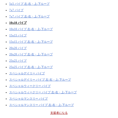
5x5 パイプ 左-右・上-下ループ
7x7 パイプ
7x7 パイプ 左-右・上-下ループ
10x10 パイプ
10x10 パイプ 左-右・上-下ループ
15x15 パイプ
15x15 パイプ 左-右・上-下ループ
20x20 パイプ
20x20 パイプ 左-右・上-下ループ
25x25 パイプ
25x25 パイプ 左-右・上-下ループ
スペシャルデイリー パイプ
スペシャルデイリー パイプ 左-右・上-下ループ
スペシャルウィークリー パイプ
スペシャルウィークリー パイプ 左-右・上-下ループ
スペシャルマンスリー パイプ
スペシャルマンスリー パイプ 左-右・上-下ループ
支援者になる