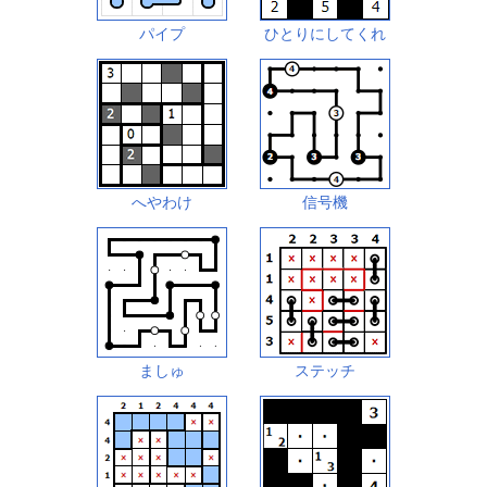
パイプ
ひとりにしてくれ
へやわけ
信号機
ましゅ
ステッチ