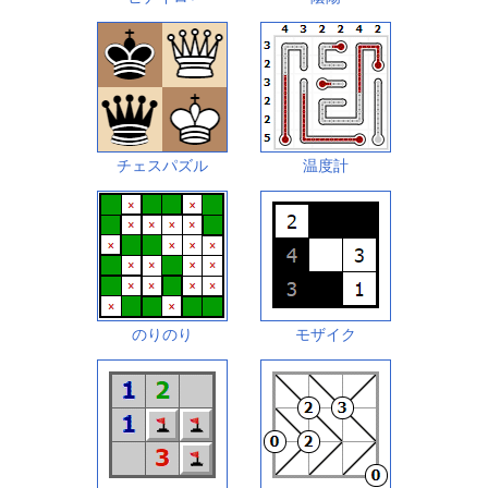
チェスパズル
温度計
のりのり
モザイク