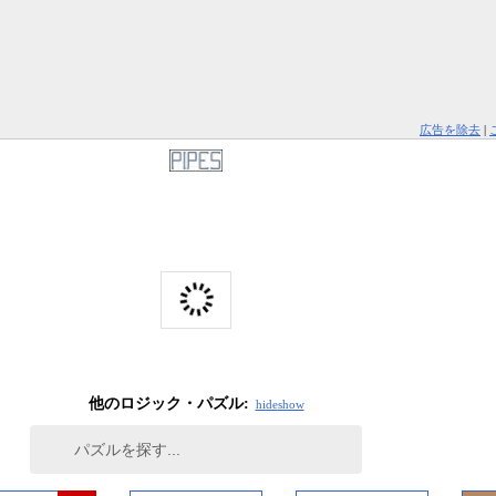
広告を除去
|
他のロジック・パズル:
hide
show