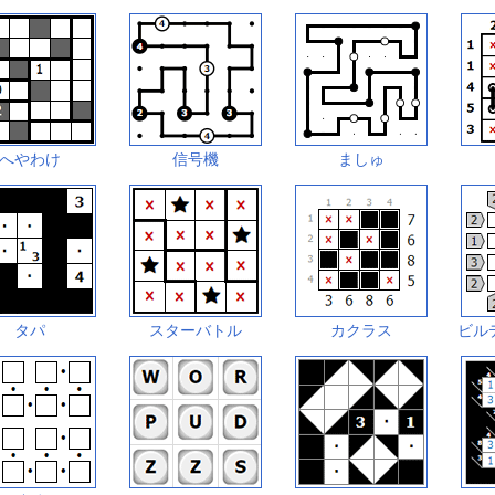
へやわけ
信号機
ましゅ
タパ
スターバトル
カクラス
ビル