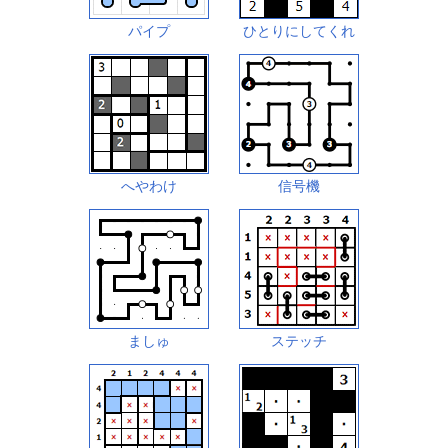
パイプ
ひとりにしてくれ
へやわけ
信号機
ましゅ
ステッチ