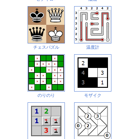
チェスパズル
温度計
のりのり
モザイク