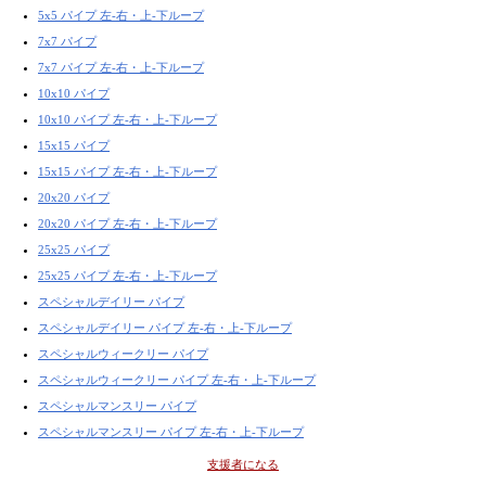
5x5 パイプ 左-右・上-下ループ
7x7 パイプ
7x7 パイプ 左-右・上-下ループ
10x10 パイプ
10x10 パイプ 左-右・上-下ループ
15x15 パイプ
15x15 パイプ 左-右・上-下ループ
20x20 パイプ
20x20 パイプ 左-右・上-下ループ
25x25 パイプ
25x25 パイプ 左-右・上-下ループ
スペシャルデイリー パイプ
スペシャルデイリー パイプ 左-右・上-下ループ
スペシャルウィークリー パイプ
スペシャルウィークリー パイプ 左-右・上-下ループ
スペシャルマンスリー パイプ
スペシャルマンスリー パイプ 左-右・上-下ループ
支援者になる