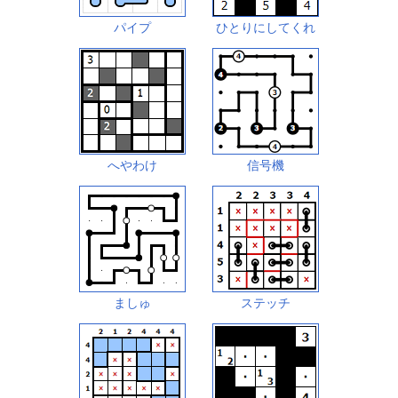
パイプ
ひとりにしてくれ
へやわけ
信号機
ましゅ
ステッチ