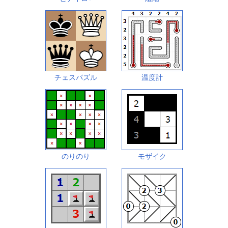
チェスパズル
温度計
のりのり
モザイク