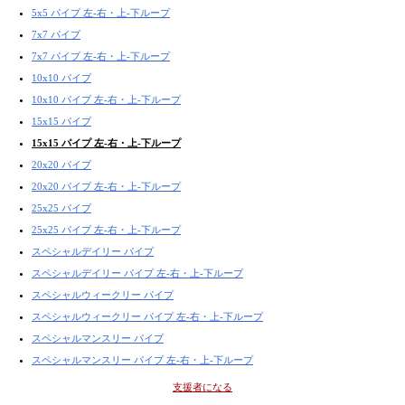
5x5 パイプ 左-右・上-下ループ
7x7 パイプ
7x7 パイプ 左-右・上-下ループ
10x10 パイプ
10x10 パイプ 左-右・上-下ループ
15x15 パイプ
15x15 パイプ 左-右・上-下ループ
20x20 パイプ
20x20 パイプ 左-右・上-下ループ
25x25 パイプ
25x25 パイプ 左-右・上-下ループ
スペシャルデイリー パイプ
スペシャルデイリー パイプ 左-右・上-下ループ
スペシャルウィークリー パイプ
スペシャルウィークリー パイプ 左-右・上-下ループ
スペシャルマンスリー パイプ
スペシャルマンスリー パイプ 左-右・上-下ループ
支援者になる